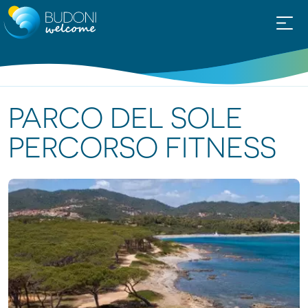
PARCO DEL SOLE
PERCORSO FITNESS