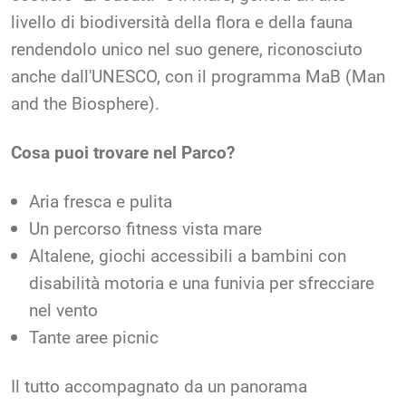
livello di biodiversità della flora e della fauna
rendendolo unico nel suo genere, riconosciuto
anche dall'UNESCO, con il programma MaB (Man
and the Biosphere).
Cosa puoi trovare nel Parco?
Aria fresca e pulita
Un percorso fitness vista mare
Altalene, giochi accessibili a bambini con
disabilità motoria e una funivia per sfrecciare
nel vento
Tante aree picnic
Il tutto accompagnato da un panorama