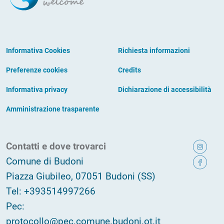
Informativa Cookies
Richiesta informazioni
Preferenze cookies
Credits
Informativa privacy
Dichiarazione di accessibilità
Amministrazione trasparente
Contatti e dove trovarci
Comune di Budoni
Piazza Giubileo, 07051 Budoni (SS)
Tel: +393514997266
Pec:
protocollo@pec.comune.budoni.ot.it