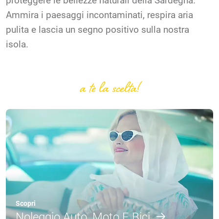
Ammira i paesaggi incontaminati, respira aria
pulita e lascia un segno positivo sulla nostra
isola.
a te la scelta!
Scopri
Noleggio Auto, Moto E Bici