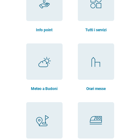
Info point
Tutti i servizi
Meteo a Budoni
Orari messe