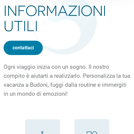
INFORMAZIONI
UTILI
contattaci
Ogni viaggio inizia con un sogno. Il nostro
compito è aiutarti a realizzarlo. Personalizza la tua
vacanza a Budoni, fuggi dalla routine e immergiti
in un mondo di emozioni!