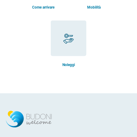
Come arrivare
Mobilità
Noleggi