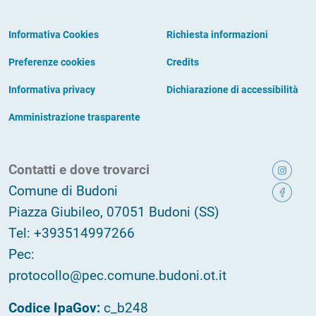
Informativa Cookies
Richiesta informazioni
Preferenze cookies
Credits
Informativa privacy
Dichiarazione di accessibilità
Amministrazione trasparente
Contatti e dove trovarci
Comune di Budoni
Piazza Giubileo, 07051 Budoni (SS)
Tel: +393514997266
Pec:
protocollo@pec.comune.budoni.ot.it
Codice IpaGov:
c_b248