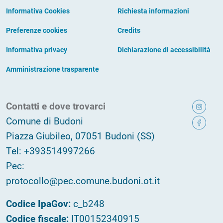
Informativa Cookies
Richiesta informazioni
Preferenze cookies
Credits
Informativa privacy
Dichiarazione di accessibilità
Amministrazione trasparente
Contatti e dove trovarci
Comune di Budoni
Piazza Giubileo, 07051 Budoni (SS)
Tel: +393514997266
Pec:
protocollo@pec.comune.budoni.ot.it
Codice IpaGov:
c_b248
Codice fiscale:
IT00152340915