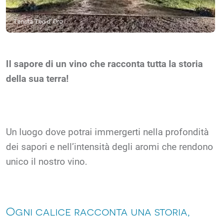
Tenuta Teo d' Oro
Il sapore di un vino che racconta tutta la storia
della sua terra!
Un luogo dove potrai immergerti nella profondità
dei sapori e nell’intensità degli aromi che rendono
unico il nostro vino.
Ogni calice racconta una storia,