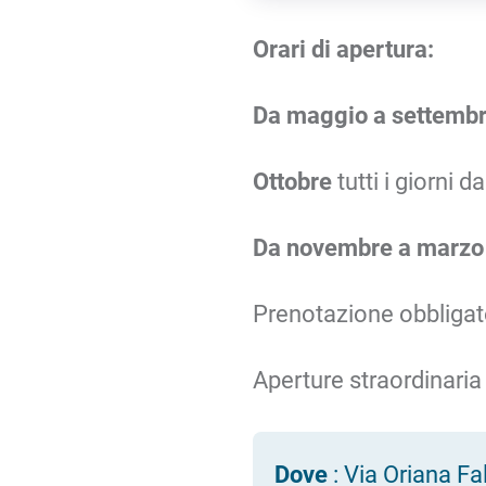
Orari di apertura:
Da maggio a settemb
Ottobre
tutti i giorni 
Da novembre a marzo
Prenotazione obbligato
Aperture straordinaria
Dove
: Via Oriana F