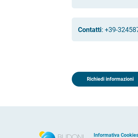
Contatti
: +39-3245
Richiedi informazioni
Informativa Cookie