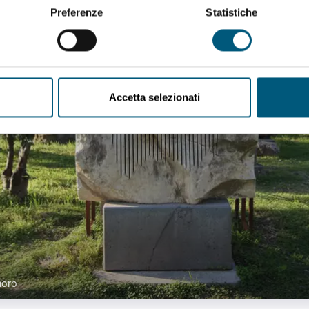
Preferenze
Statistiche
Accetta selezionati
noro