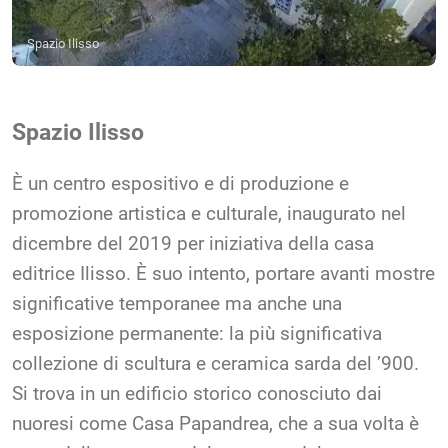
Spazio Ilisso
Spazio Ilisso
È un centro espositivo e di produzione e
promozione artistica e culturale, inaugurato nel
dicembre del 2019 per iniziativa della casa
editrice Ilisso. È suo intento, portare avanti mostre
significative temporanee ma anche una
esposizione permanente: la più significativa
collezione di scultura e ceramica sarda del ’900.
Si trova in un edificio storico conosciuto dai
nuoresi come Casa Papandrea, che a sua volta è