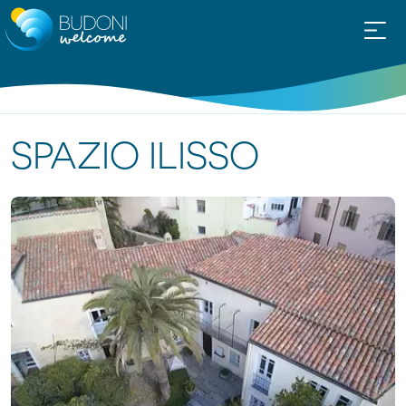
SPAZIO ILISSO