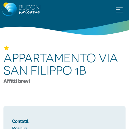
APPARTAMENTO VIA
SAN FILIPPO 1B
Affitti brevi
Contatti:
Rosalia