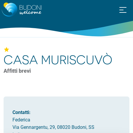
CASA MURISCUVÒ
Affitti brevi
Contatti:
Federica
Via Gennargentu, 29, 08020 Budoni, SS