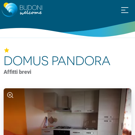
DOMUS PANDORA
Affitti brevi