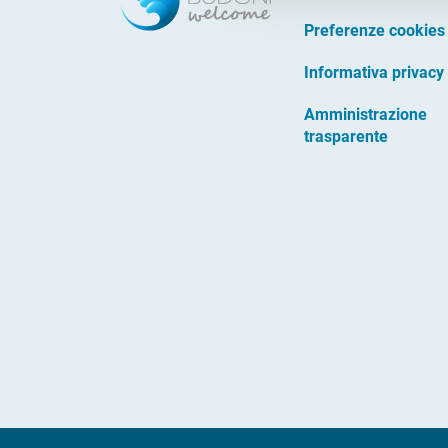
Preferenze cookies
Informativa privacy
Amministrazione
trasparente