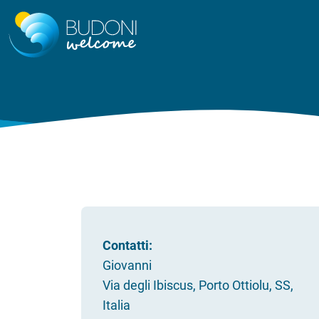
Contatti:
Giovanni
Via degli Ibiscus, Porto Ottiolu, SS,
Italia