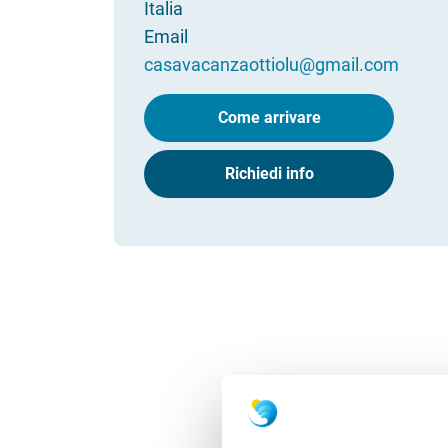
Italia
Email
casavacanzaottiolu@gmail.com
Come arrivare
Richiedi info