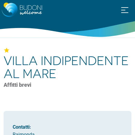
VILLA INDIPENDENTE
AL MARE
Affitti brevi
Contatti:
Raimonda