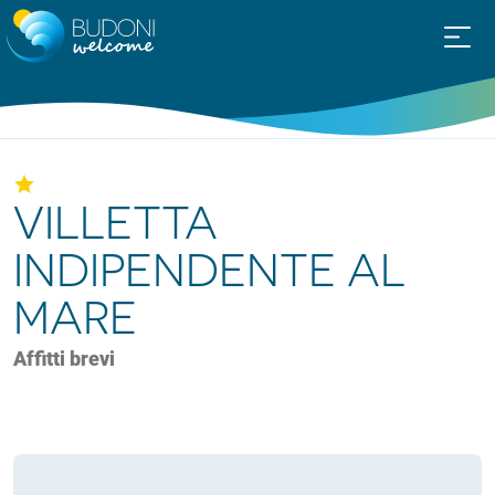
VILLETTA
INDIPENDENTE AL
MARE
Affitti brevi