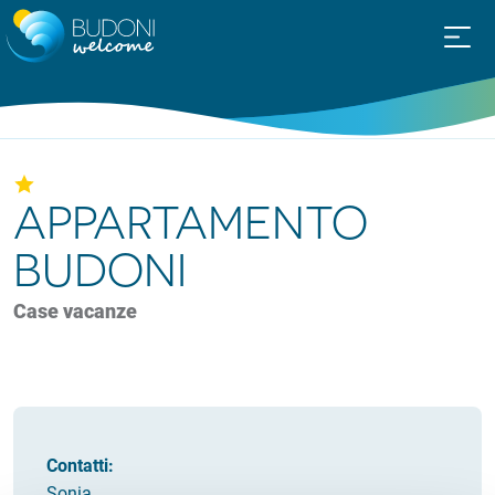
APPARTAMENTO
BUDONI
Case vacanze
Contatti:
Sonia