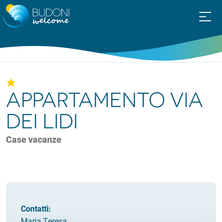
APPARTAMENTO VIA
DEI LIDI
Case vacanze
Contatti:
Maria Teresa