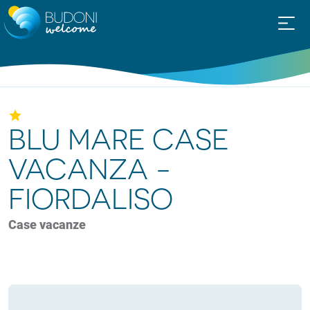
BLU MARE CASE
VACANZA -
FIORDALISO
Case vacanze