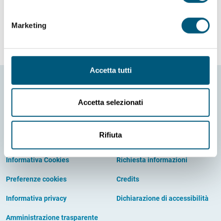
Marketing
Accetta tutti
Accetta selezionati
Rifiuta
Informativa Cookies
Richiesta informazioni
Preferenze cookies
Credits
Informativa privacy
Dichiarazione di accessibilità
Amministrazione trasparente