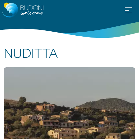
NUDITTA