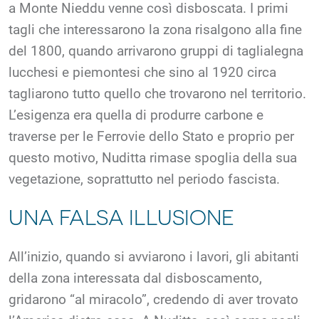
a Monte Nieddu venne così disboscata. I primi
tagli che interessarono la zona risalgono alla fine
del 1800, quando arrivarono gruppi di taglialegna
lucchesi e piemontesi che sino al 1920 circa
tagliarono tutto quello che trovarono nel territorio.
L’esigenza era quella di produrre carbone e
traverse per le Ferrovie dello Stato e proprio per
questo motivo, Nuditta rimase spoglia della sua
vegetazione, soprattutto nel periodo fascista.
UNA FALSA ILLUSIONE
All’inizio, quando si avviarono i lavori, gli abitanti
della zona interessata dal disboscamento,
gridarono “al miracolo”, credendo di aver trovato