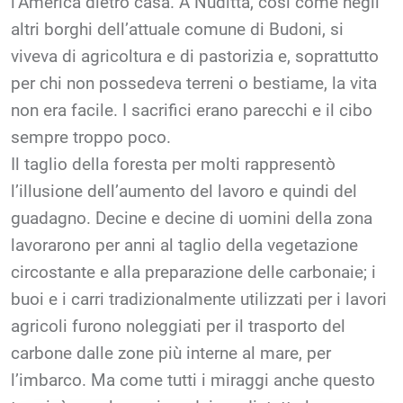
l’America dietro casa. A Nuditta, così come negli
altri borghi dell’attuale comune di Budoni, si
viveva di agricoltura e di pastorizia e, soprattutto
per chi non possedeva terreni o bestiame, la vita
non era facile. I sacrifici erano parecchi e il cibo
sempre troppo poco.
Il taglio della foresta per molti rappresentò
l’illusione dell’aumento del lavoro e quindi del
guadagno. Decine e decine di uomini della zona
lavorarono per anni al taglio della vegetazione
circostante e alla preparazione delle carbonaie; i
buoi e i carri tradizionalmente utilizzati per i lavori
agricoli furono noleggiati per il trasporto del
carbone dalle zone più interne al mare, per
l’imbarco. Ma come tutti i miraggi anche questo