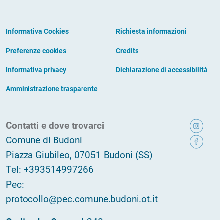
Informativa Cookies
Richiesta informazioni
Preferenze cookies
Credits
Informativa privacy
Dichiarazione di accessibilità
Amministrazione trasparente
Contatti e dove trovarci
Comune di Budoni
Piazza Giubileo, 07051 Budoni (SS)
Tel: +393514997266
Pec:
protocollo@pec.comune.budoni.ot.it