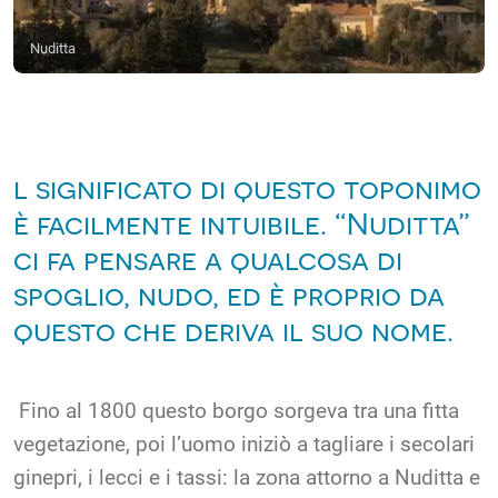
Nuditta
l significato di questo toponimo
è facilmente intuibile. “Nuditta”
ci fa pensare a qualcosa di
spoglio, nudo, ed è proprio da
questo che deriva il suo nome.
Fino al 1800 questo borgo sorgeva tra una fitta
vegetazione, poi l’uomo iniziò a tagliare i secolari
ginepri, i lecci e i tassi: la zona attorno a Nuditta e