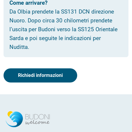
Come arrivare?
Da Olbia prendete la SS131 DCN direzione
Nuoro. Dopo circa 30 chilometri prendete
l’uscita per Budoni verso la SS125 Orientale
Sarda e poi seguite le indicazioni per
Nuditta.
Richiedi informazioni