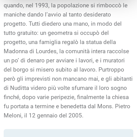
quando, nel 1993, la popolazione si rimboccò le
maniche dando l’avvio al tanto desiderato
progetto. Tutti diedero una mano, in modo del
tutto gratuito: un geometra si occupò del
progetto, una famiglia regalò la statua della
Madonna di Lourdes, la comunità intera raccolse
un po’ di denaro per avviare i lavori, e i muratori
del borgo si misero subito al lavoro. Purtroppo
però gli imprevisti non mancano mai, e gli abitanti
di Nuditta videro più volte sfumare il loro sogno
finché, dopo varie peripezie, finalmente la chiesa
fu portata a termine e benedetta dal Mons. Pietro
Meloni, il 12 gennaio del 2005.