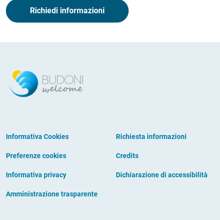
Richiedi informazioni
Informativa Cookies
Richiesta informazioni
Preferenze cookies
Credits
Informativa privacy
Dichiarazione di accessibilità
Amministrazione trasparente