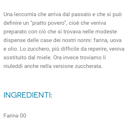
Una leccornìa che arriva dal passato e che si può
definire un “piatto povero”, cioè che veniva
preparato con ciò che si trovava nelle modeste
dispense delle case dei nostri nonni: farina, uova
e olio. Lo zucchero, più difficile da reperire, veniva
sostituito dal miele. Ora invece troviamo li
niuleddi anche nella versione zuccherata.
INGREDIENTI:
Farina 00