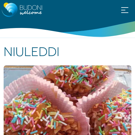
NIULEDDI