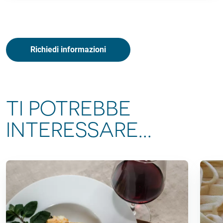
Richiedi informazioni
TI POTREBBE
INTERESSARE...