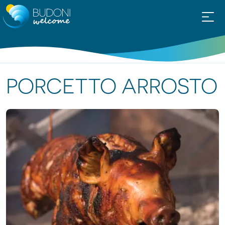
PORCETTO ARROSTO