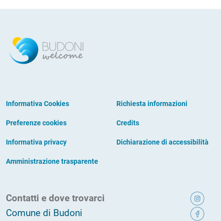
Informativa Cookies
Richiesta informazioni
Preferenze cookies
Credits
Informativa privacy
Dichiarazione di accessibilità
Amministrazione trasparente
Contatti e dove trovarci
Comune di Budoni