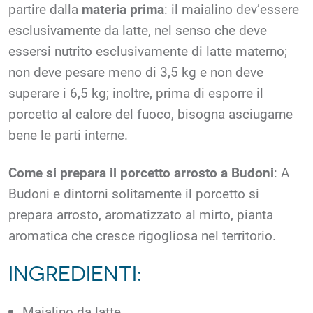
partire dalla
materia prima
: il maialino dev’essere
esclusivamente da latte, nel senso che deve
essersi nutrito esclusivamente di latte materno;
non deve pesare meno di 3,5 kg e non deve
superare i 6,5 kg; inoltre, prima di esporre il
porcetto al calore del fuoco, bisogna asciugarne
bene le parti interne.
Come si prepara il porcetto arrosto a Budoni
: A
Budoni e dintorni solitamente il porcetto si
prepara arrosto, aromatizzato al mirto, pianta
aromatica che cresce rigogliosa nel territorio.
INGREDIENTI:
Maialino da latte