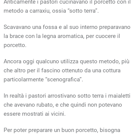
Anticamente i pastori cucinavano il porcetto con il
metodo a carraxiu, ossia “sotto terra”.
Scavavano una fossa e al suo interno preparavano
la brace con la legna aromatica, per cuocere il
porcetto.
Ancora oggi qualcuno utilizza questo metodo, più
che altro per il fascino ottenuto da una cottura
particolarmente “scenografica”.
In realtà i pastori arrostivano sotto terra i maialetti
che avevano rubato, e che quindi non potevano
essere mostrati ai vicini.
Per poter preparare un buon porcetto, bisogna