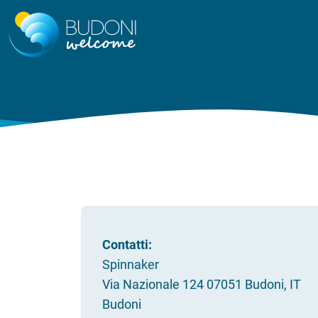
Contatti:
Spinnaker
Via Nazionale 124 07051 Budoni, IT
Budoni