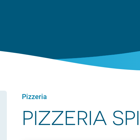
Pizzeria
PIZZERIA S