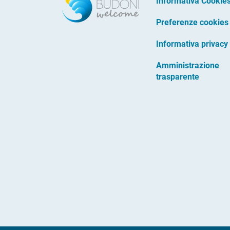
Informativa Cookie
Preferenze cookies
Informativa privacy
Amministrazione
trasparente