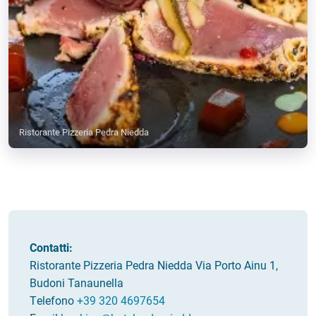
Ristorante Pizzeria Pedra Niedda
Contatti:
Ristorante Pizzeria Pedra Niedda Via Porto Ainu 1,
Budoni Tanaunella
Telefono
+39 320 4697654