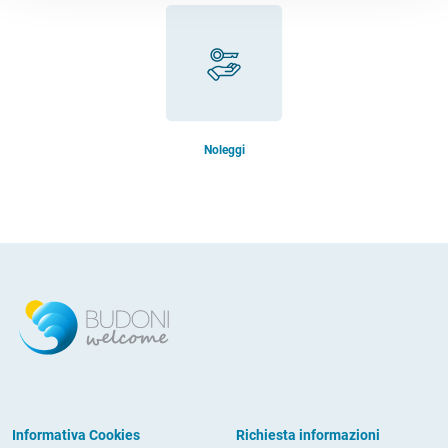
Noleggi
Informativa Cookies
Richiesta informazioni