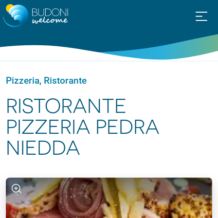
Pizzeria, Ristorante
RISTORANTE
PIZZERIA PEDRA
NIEDDA