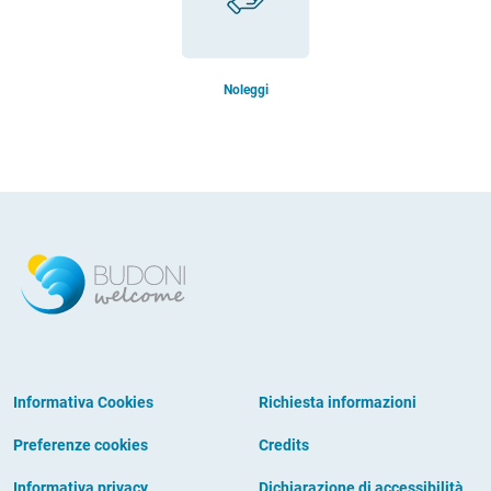
Noleggi
Informativa Cookies
Richiesta informazioni
Preferenze cookies
Credits
Informativa privacy
Dichiarazione di accessibilità