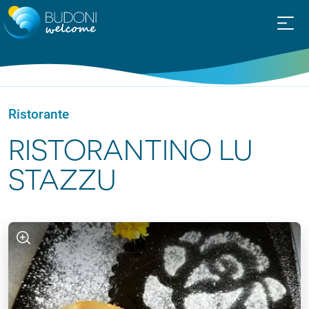
Ristorante
RISTORANTINO LU
STAZZU