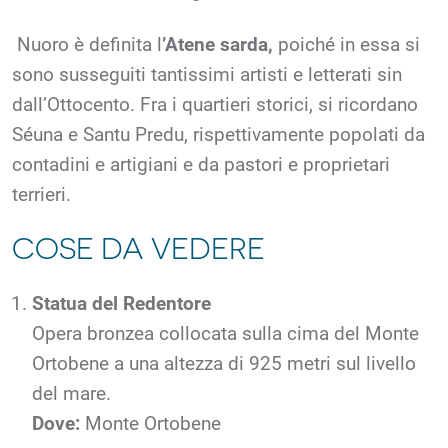
Nuoro è definita l
’Atene sarda,
poiché in essa si
sono susseguiti tantissimi artisti e letterati sin
dall’Ottocento. Fra i quartieri storici, si ricordano
Séuna e Santu Predu, rispettivamente popolati da
contadini e artigiani e da pastori e proprietari
terrieri.
COSE DA VEDERE
Statua del Redentore
Opera bronzea collocata sulla cima del Monte
Ortobene a una altezza di 925 metri sul livello
del mare.
Dove:
Monte Ortobene