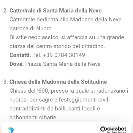
Cattedrale di Santa Maria della Neve
Cattedrale dedicata alla Madonna della Neve,
patrona di Nuoro.
Di stile neoclassico, si affaccia su una grande
piazza del centro storico del cittadino.
Contatti:
Tel. +39 0784 30149
Dove:
Piazza Santa Maria della Neve
Chiesa della Madonna della Solitudine
Chiesa del ‘600, presso la quale si radunavano i
nuoresi per sagre e festeggiamenti civili
contraddistinti da balli, canti locali e
abbondanti cibarie.
Famosa perché nella parete destra custodisce