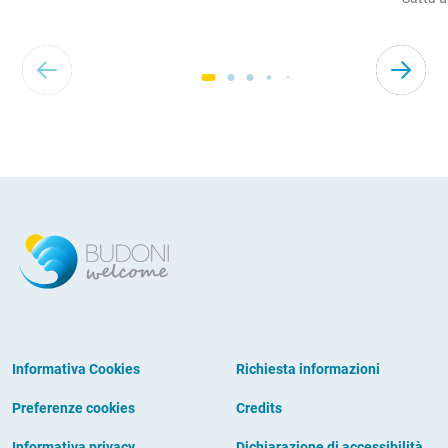
Informativa Cookies
Richiesta informazioni
Preferenze cookies
Credits
Informativa privacy
Dichiarazione di accessibilità