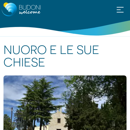
NUORO E LE SUE
CHIESE