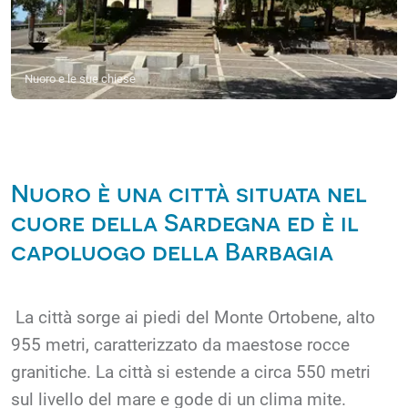
Nuoro e le sue chiese
Nuoro è una città situata nel
cuore della Sardegna ed è il
capoluogo della Barbagia
La città sorge ai piedi del Monte Ortobene, alto
955 metri, caratterizzato da maestose rocce
granitiche. La città si estende a circa 550 metri
sul livello del mare e gode di un clima mite.